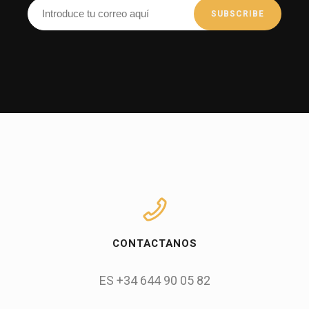
CONTACTANOS
ES +34 644 90 05 82