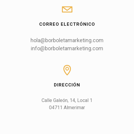
CORREO ELECTRÓNICO
hola@borboletamarketing.com
info@borboletamarketing.com
DIRECCIÓN
Calle Galeón, 14, Local 1

04711 Almerimar