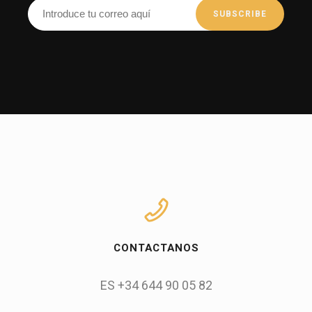
CONTACTANOS
ES +34 644 90 05 82