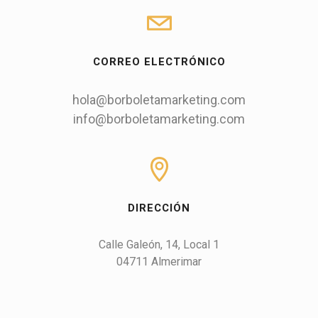
CORREO ELECTRÓNICO
hola@borboletamarketing.com
info@borboletamarketing.com
DIRECCIÓN
Calle Galeón, 14, Local 1

04711 Almerimar