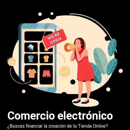
Comercio electrónico
¿Buscas financiar la creación de tu Tienda Online?