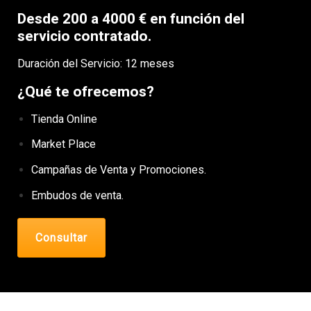
Desde 200 a 4000 € en función del
servicio contratado.
Duración del Servicio: 12 meses
¿Qué te ofrecemos?
Tienda Online
Market Place
Campañas de Venta y Promociones.
Embudos de venta.
Consultar