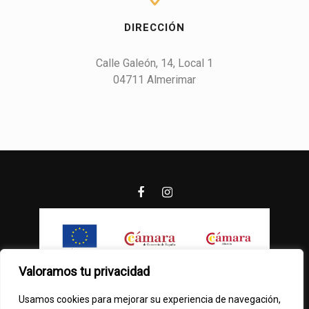
DIRECCIÓN
Calle Galeón, 14, Local 1

04711 Almerimar
Valoramos tu privacidad
Usamos cookies para mejorar su experiencia de navegación,