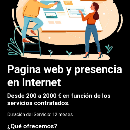
Pagina web y presencia
en Internet
Desde 200 a 2000 € en función de los
servicios contratados.
Duración del Servicio: 12 meses.
¿Qué ofrecemos?