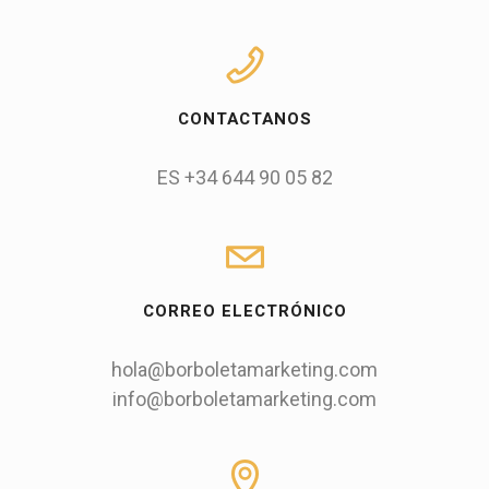
CONTACTANOS
ES +34 644 90 05 82
CORREO ELECTRÓNICO
hola@borboletamarketing.com
info@borboletamarketing.com