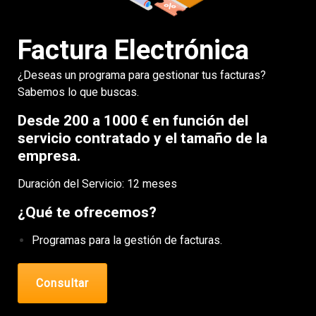
Factura Electrónica
¿Deseas un programa para gestionar tus facturas?
Sabemos lo que buscas.
Desde 200 a 1000 € en función del
servicio contratado y el tamaño de la
empresa.
Duración del Servicio: 12 meses
¿Qué te ofrecemos?
Programas para la gestión de facturas.
Consultar