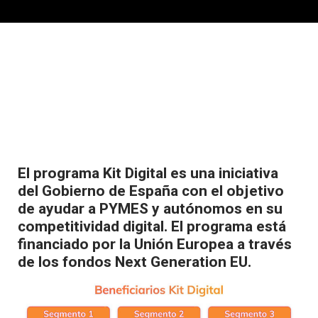
Formulario
El
programa Kit Digital
es una iniciativa
del
Gobierno de España
con el objetivo
de ayudar a
PYMES
y autónomos en su
competitividad digital.
El programa está
financiado
por la
Unión Europea
a través
de los
fondos Next Generation EU.