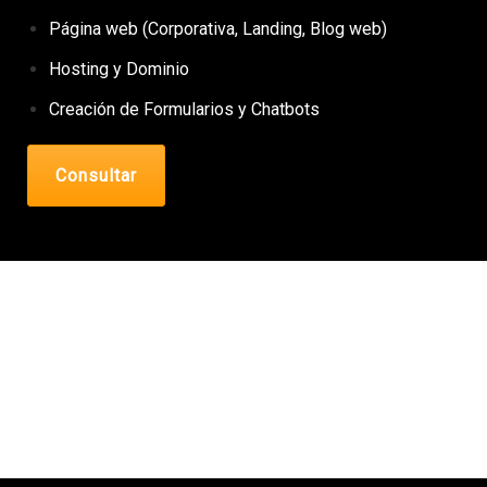
Página web (Corporativa, Landing, Blog web)
Hosting y
Dominio
Creación de Formularios y
Chatbots
Consultar