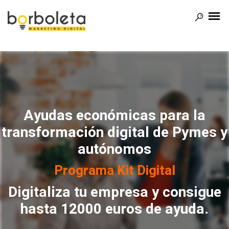
Ayudas económicas para la
transformación digital de Pymes y
autónomos
Programa Kit Digital
Digitaliza tu empresa y consigue
hasta
12000 euros
de ayuda.