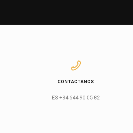
CONTACTANOS
ES +34 644 90 05 82