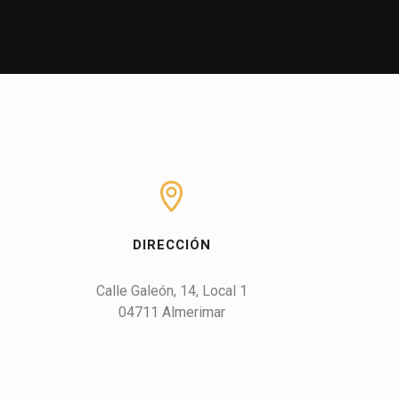
DIRECCIÓN
Calle Galeón, 14, Local 1

04711 Almerimar