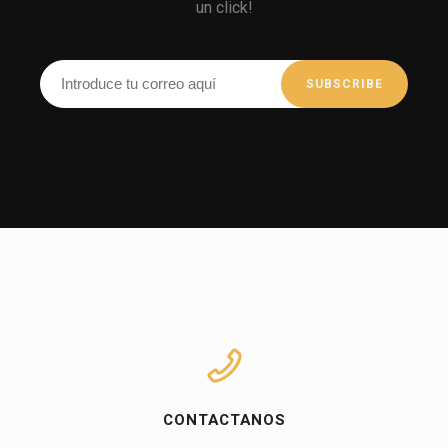
un click!
CONTACTANOS