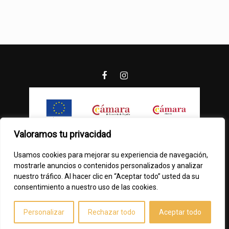
Valoramos tu privacidad
Usamos cookies para mejorar su experiencia de navegación,
mostrarle anuncios o contenidos personalizados y analizar
nuestro tráfico. Al hacer clic en “Aceptar todo” usted da su
consentimiento a nuestro uso de las cookies.
2021 Borboleta Marketing
Personalizar
Rechazar todo
Aceptar todo