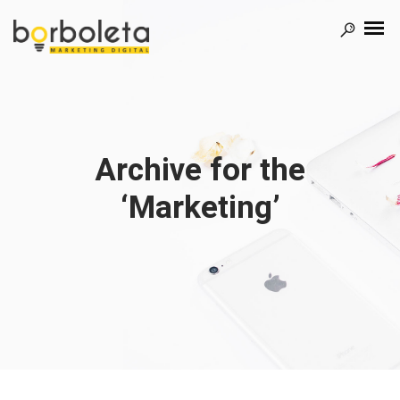
Archive for the
‘Marketing’