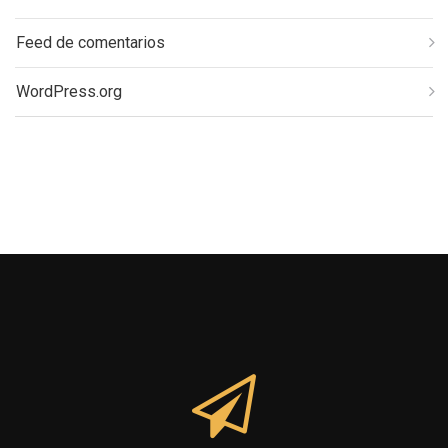
Feed de comentarios
WordPress.org