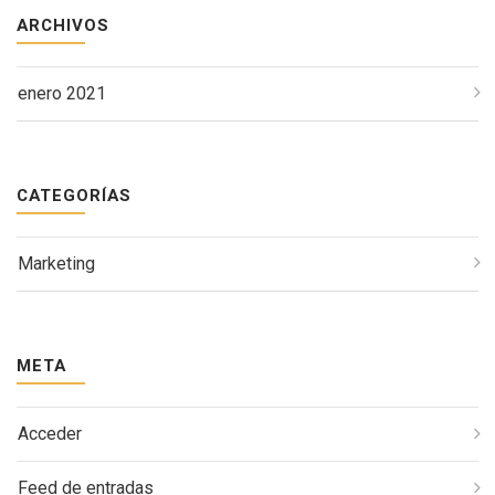
ARCHIVOS
enero 2021
CATEGORÍAS
Marketing
META
Acceder
Feed de entradas