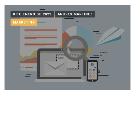
8 DE ENERO DE 2021
ANDRES.MARTINEZ
MARKETING