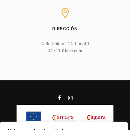
DIRECCIÓN
Calle Galeón, 14, Local 1

04711 Almerimar