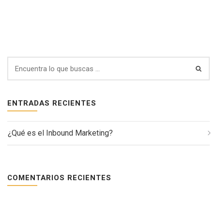
ENTRADAS RECIENTES
¿Qué es el Inbound Marketing?
COMENTARIOS RECIENTES