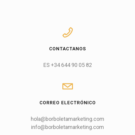
CONTACTANOS
ES +34 644 90 05 82
CORREO ELECTRÓNICO
hola@borboletamarketing.com
info@borboletamarketing.com