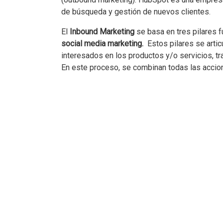
de búsqueda y gestión de nuevos clientes.
El
Inbound Marketing
se basa en tres pilares 
social media marketing.
Estos pilares se artic
interesados en los productos y/o servicios, tr
En este proceso, se combinan todas las accione