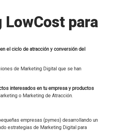
g LowCost para
n el ciclo de atracción y conversión del
ciones de Marketing Digital que se han
.
ntactos interesados en tu empresa y productos
arketing o Marketing de Atracción.
ra pequeñas empresas (pymes) desarrollando un
do estrategias de Marketing Digital para