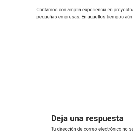
Contamos con amplia experiencia en proyectos
pequeñas empresas. En aquellos tiempos aún no
Deja una respuesta
Tu dirección de correo electrónico no s