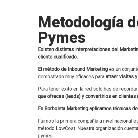
Metodología d
Pymes
Existen distintas interpretaciones del Marketi
cliente cualificado.
El método de Inbound Marketing
es un conjunt
demostrado muy eficaces para
atraer visitas y
Para tener éxito en la red solo has de recordar
que ofreces (leads) y convertirlos en clientes
En Borboleta Marketing aplicamos técnicas d
Fuimos la primera compañía a nivel nacional 
método LowCost. Nuestra organización cuenta 
pymes.