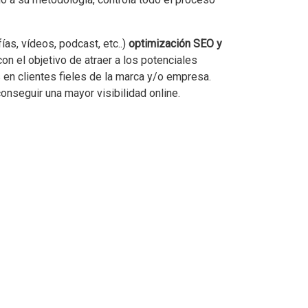
fías, vídeos, podcast, etc..)
optimización SEO y
on el objetivo de atraer a los potenciales
s en clientes fieles de la marca y/o empresa.
onseguir una mayor visibilidad online.