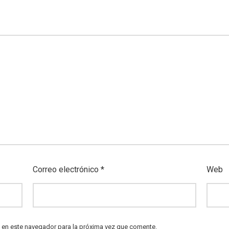
Correo electrónico
*
Web
 en este navegador para la próxima vez que comente.