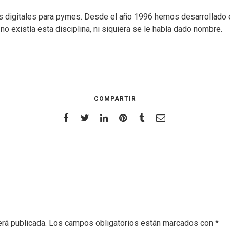
 digitales para pymes. Desde el año 1996 hemos desarrollado e
 existía esta disciplina, ni siquiera se le había dado nombre.
COMPARTIR
erá publicada.
Los campos obligatorios están marcados con
*