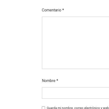
Comentario
*
Nombre
*
Guarda mi nombre, correo electrónico y web