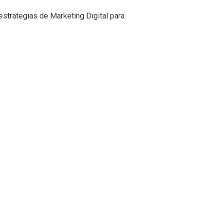
strategias de Marketing Digital para